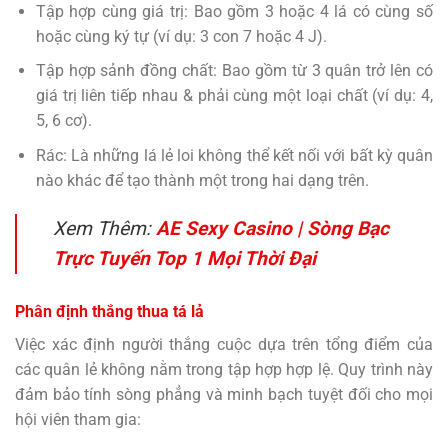
Tập hợp cùng giá trị: Bao gồm 3 hoặc 4 lá có cùng số
hoặc cùng ký tự (ví dụ: 3 con 7 hoặc 4 J).
Tập hợp sảnh đồng chất: Bao gồm từ 3 quân trở lên có
giá trị liên tiếp nhau & phải cùng một loại chất (ví dụ: 4,
5, 6 cơ).
Rác: Là những lá lẻ loi không thể kết nối với bất kỳ quân
nào khác để tạo thành một trong hai dạng trên.
Xem Thêm:
AE Sexy Casino | Sòng Bạc
Trực Tuyến Top 1 Mọi Thời Đại
Phân định thắng thua tá lả
Việc xác định người thắng cuộc dựa trên tổng điểm của
các quân lẻ không nằm trong tập hợp hợp lệ. Quy trình này
đảm bảo tính sòng phẳng và minh bạch tuyệt đối cho mọi
hội viên tham gia: