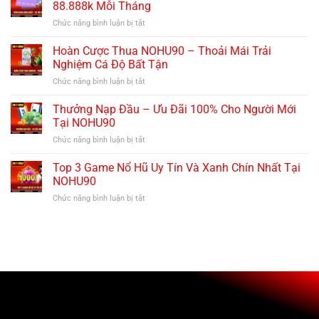
Tân
88.888k Mỗi Tháng
Thủ
Chức năng bình luận bị tắt
ở
–
Điểm
Siêu
Danh
Hoàn Cược Thua NOHU90 – Thoải Mái Trải
Ưu
Hàng
Đãi,
Nghiệm Cá Độ Bất Tận
Ngày
Quy
Chức năng bình luận bị tắt
ở
–
Đổi
Hoàn
Cơ
Thưởng
Cược
Thưởng Nạp Đầu – Ưu Đãi 100% Cho Người Mới
Hội
1:1
Thua
Nhận
Tại NOHU90
NOHU90
Thưởng
Chức năng bình luận bị tắt
ở
–
88.888k
Thưởng
Thoải
Mỗi
Nạp
Top 3 Game Nổ Hũ Uy Tín Và Xanh Chín Nhất Tại
Mái
Tháng
Đầu
Trải
NOHU90
–
Nghiệm
Chức năng bình luận bị tắt
ở
Ưu
Cá
Top
Đãi
Độ
3
100%
Bất
Game
Cho
Tận
Nổ
Người
Hũ
Mới
Uy
Tại
Tín
NOHU90
Và
Xanh