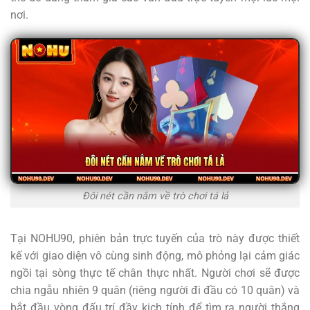
nơi.
Đôi nét cần nắm về trò chơi tá lả
Tại NOHU90, phiên bản trực tuyến của trò này được thiết
kế với giao diện vô cùng sinh động, mô phỏng lại cảm giác
ngồi tại sòng thực tế chân thực nhất. Người chơi sẽ được
chia ngẫu nhiên 9 quân (riêng người đi đầu có 10 quân) và
bắt đầu vòng đấu trí đầy kịch tính để tìm ra người thắng