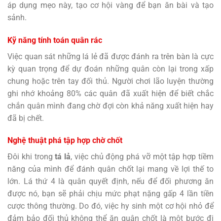
áp dụng mẹo này, tạo cơ hội vàng để bạn ăn bài và tạo
sảnh.
Kỹ năng tính toán quân rác
Việc quan sát những lá lẻ đã được đánh ra trên bàn là cực
kỳ quan trọng để dự đoán những quân còn lại trong xấp
chung hoặc trên tay đối thủ. Người chơi lão luyện thường
ghi nhớ khoảng 80% các quân đã xuất hiện để biết chắc
chắn quân mình đang chờ đợi còn khả năng xuất hiện hay
đã bị chết.
Nghệ thuật phá tập hợp chờ chốt
Đôi khi trong
tá lả
, việc chủ động phá vỡ một tập hợp tiềm
năng của mình để đánh quân chốt lại mang về lợi thế to
lớn. Lá thứ 4 là quân quyết định, nếu để đối phương ăn
được nó, bạn sẽ phải chịu mức phạt nặng gấp 4 lần tiền
cược thông thường. Do đó, việc hy sinh một cơ hội nhỏ để
đảm bảo đối thủ không thể ăn quân chốt là một bước đi