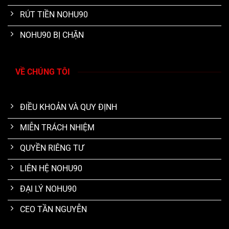
RÚT TIỀN NOHU90
NOHU90 BỊ CHẶN
VỀ CHÚNG TÔI
ĐIỀU KHOẢN VÀ QUY ĐỊNH
MIỄN TRÁCH NHIỆM
QUYỀN RIÊNG TƯ
LIÊN HỆ NOHU90
ĐẠI LÝ NOHU90
CEO TẦN NGUYỄN