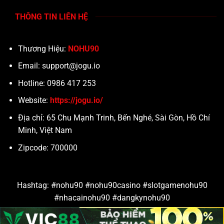
THÔNG TIN LIÊN HỆ
Thương Hiệu:
NOHU90
Email:
support@jogu.io
Hotline: 0986 417 253
Website:
https://jogu.io/
Địa chỉ: 65 Chu Mạnh Trinh, Bến Nghé, Sài Gòn, Hồ Chí
Minh, Việt Nam
Zipcode: 700000
Hashtag: #nohu90 #nohu90casino #slotgamenohu90
#nhacainohu90 #dangkynohu90