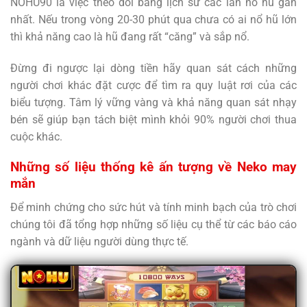
NOHU90 là việc theo dõi bảng lịch sử các lần nổ hũ gần
nhất. Nếu trong vòng 20-30 phút qua chưa có ai nổ hũ lớn
thì khả năng cao là hũ đang rất “căng” và sắp nổ.
Đừng đi ngược lại dòng tiền hãy quan sát cách những
người chơi khác đặt cược để tìm ra quy luật rơi của các
biểu tượng. Tâm lý vững vàng và khả năng quan sát nhạy
bén sẽ giúp bạn tách biệt mình khỏi 90% người chơi thua
cuộc khác.
Những số liệu thống kê ấn tượng về Neko may
mắn
Để minh chứng cho sức hút và tính minh bạch của trò chơi
chúng tôi đã tổng hợp những số liệu cụ thể từ các báo cáo
ngành và dữ liệu người dùng thực tế.