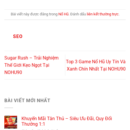
Bài viết này được đăng trong
Nổ Hũ
. Đánh dấu
liên kết thường trực
.
SEO
Sugar Rush – Trải Nghiệm
Top 3 Game Nổ Hũ Uy Tín Và
Thế Giới Kẹo Ngọt Tại
Xanh Chín Nhất Tại NOHU90
NOHU90
BÀI VIẾT MỚI NHẤT
Khuyến Mãi Tân Thủ – Siêu Ưu Đãi, Quy Đổi
Thưởng 1:1