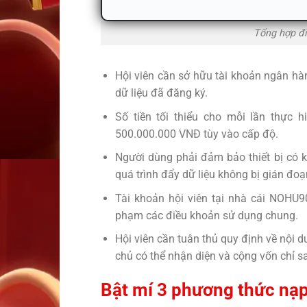
Tổng hợp đi
Hội viên cần sở hữu tài khoản ngân hàn
dữ liệu đã đăng ký.
Số tiền tối thiểu cho mỗi lần thực 
500.000.000 VNĐ tùy vào cấp độ.
Người dùng phải đảm bảo thiết bị có k
quá trình đẩy dữ liệu không bị gián đoạ
Tài khoản hội viên tại nhà cái NOHU9
phạm các điều khoản sử dụng chung.
Hội viên cần tuân thủ quy định về nội
chủ có thể nhận diện và cộng vốn chỉ sa
Bật mí 3 phương thức nạp