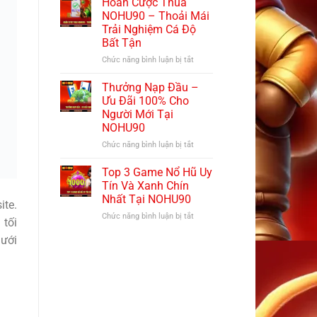
Hoàn Cược Thua
Đổi
Hàng
NOHU90 – Thoải Mái
Thưởng
Ngày
Trải Nghiệm Cá Độ
1:1
–
Bất Tận
Cơ
Hội
Chức năng bình luận bị tắt
ở
Nhận
Hoàn
Thưởng
Cược
Thưởng Nạp Đầu –
88.888k
Thua
Ưu Đãi 100% Cho
Mỗi
NOHU90
Người Mới Tại
Tháng
–
NOHU90
Thoải
Mái
Chức năng bình luận bị tắt
ở
Trải
Thưởng
Nghiệm
Nạp
Top 3 Game Nổ Hũ Uy
Cá
Đầu
Tín Và Xanh Chín
Độ
–
Nhất Tại NOHU90
ite.
Bất
Ưu
Chức năng bình luận bị tắt
Tận
ở
Đãi
 tối
Top
100%
ưới
3
Cho
Game
Người
Nổ
Mới
Hũ
Tại
Uy
NOHU90
Tín
Và