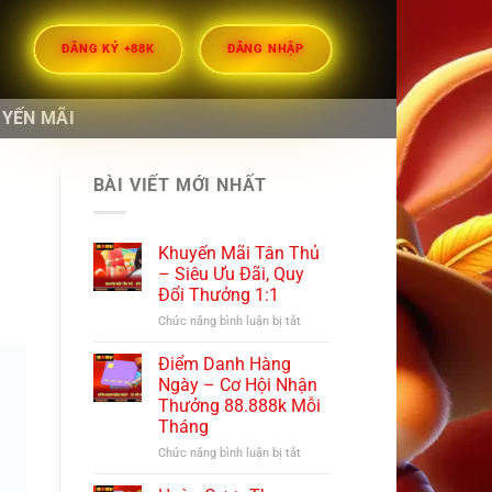
ĐĂNG KÝ +88K
ĐĂNG NHẬP
YẾN MÃI
BÀI VIẾT MỚI NHẤT
Khuyến Mãi Tân Thủ
– Siêu Ưu Đãi, Quy
Đổi Thưởng 1:1
Chức năng bình luận bị tắt
ở
Khuyến
Mãi
Điểm Danh Hàng
Tân
Ngày – Cơ Hội Nhận
Thủ
Thưởng 88.888k Mỗi
–
Tháng
Siêu
Ưu
Chức năng bình luận bị tắt
ở
Đãi,
Điểm
Quy
Danh