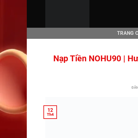
Bỏ
qua
nội
dung
TRANG 
Nạp Tiền NOHU90 | Hư
ĐĂ
12
Th4