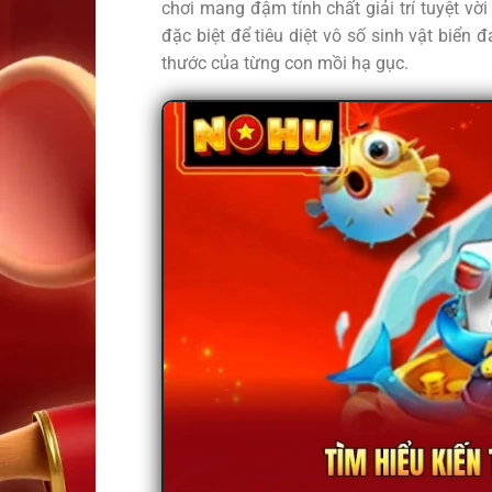
chơi mang đậm tính chất giải trí tuyệt vờ
đặc biệt để tiêu diệt vô số sinh vật biển
thước của từng con mồi hạ gục.