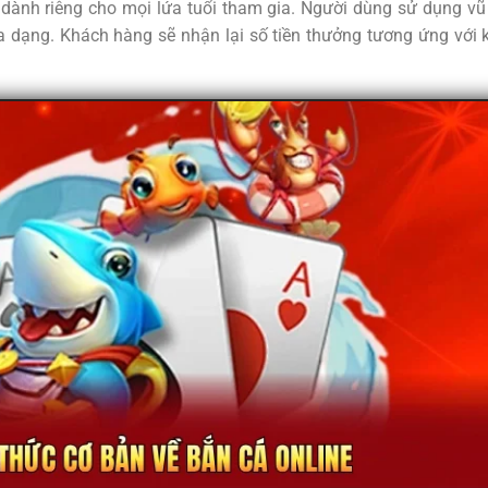
i dành riêng cho mọi lứa tuổi tham gia. Người dùng sử dụng vũ
 đa dạng. Khách hàng sẽ nhận lại số tiền thưởng tương ứng với 