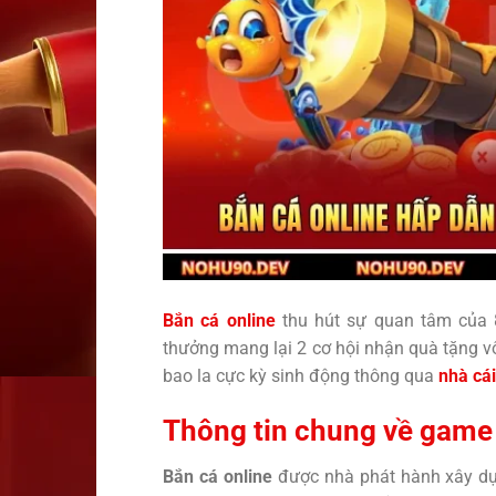
Bắn cá online
thu hút sự quan tâm của 8
thưởng mang lại 2 cơ hội nhận quà tặng v
bao la cực kỳ sinh động thông qua
nhà cá
Thông tin chung về game 
Bắn cá online
được nhà phát hành xây dựn