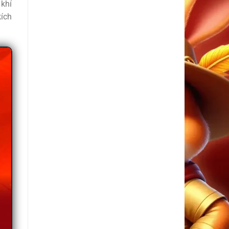
 khí
Xanh
Chín
kích
Nhất
Tại
NOHU90