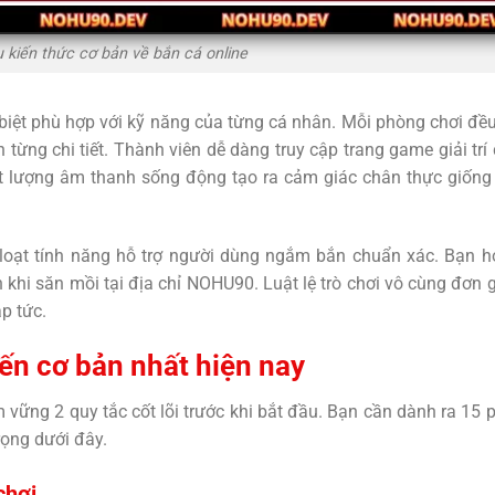
 kiến thức cơ bản về bắn cá online
biệt phù hợp với kỹ năng của từng cá nhân. Mỗi phòng chơi đề
từng chi tiết. Thành viên dễ dàng truy cập trang game giải trí
ất lượng âm thanh sống động tạo ra cảm giác chân thực giống
 loạt tính năng hỗ trợ người dùng ngắm bắn chuẩn xác. Bạn 
khi săn mồi tại địa chỉ NOHU90. Luật lệ trò chơi vô cùng đơn 
p tức.
ến cơ bản nhất hiện nay
vững 2 quy tắc cốt lõi trước khi bắt đầu. Bạn cần dành ra 15 
rọng dưới đây.
chơi