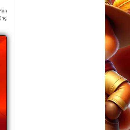
Màn
súng