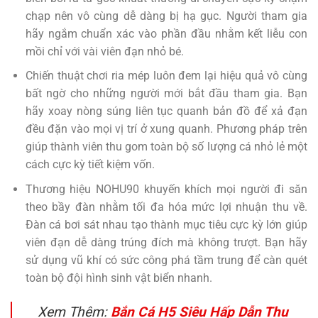
chạp nên vô cùng dễ dàng bị hạ gục. Người tham gia
hãy ngắm chuẩn xác vào phần đầu nhằm kết liễu con
mồi chỉ với vài viên đạn nhỏ bé.
Chiến thuật chơi ria mép luôn đem lại hiệu quả vô cùng
bất ngờ cho những người mới bắt đầu tham gia. Bạn
hãy xoay nòng súng liên tục quanh bản đồ để xả đạn
đều đặn vào mọi vị trí ở xung quanh. Phương pháp trên
giúp thành viên thu gom toàn bộ số lượng cá nhỏ lẻ một
cách cực kỳ tiết kiệm vốn.
Thương hiệu NOHU90 khuyến khích mọi người đi săn
theo bầy đàn nhằm tối đa hóa mức lợi nhuận thu về.
Đàn cá bơi sát nhau tạo thành mục tiêu cực kỳ lớn giúp
viên đạn dễ dàng trúng đích mà không trượt. Bạn hãy
sử dụng vũ khí có sức công phá tầm trung để càn quét
toàn bộ đội hình sinh vật biển nhanh.
Xem Thêm:
Bắn Cá H5 Siêu Hấp Dẫn Thu