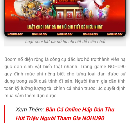
Luật chơi bắt cá nổ hũ chi tiết dễ hiểu nhất
Boom nổ diện rộng là công cụ đắc lực hỗ trợ thành viên hạ
gục đàn sinh vật biển thật nhanh. Trang game NOHU90
quy định mức phí riêng biệt cho từng loại đạn được sử
dụng trong suốt quá trình đi săn. Người tham gia cần tính
toán kỹ lưỡng lượng tài chính cá nhân trước lúc quyết định
mua sắm thêm đạn dược.
Xem Thêm:
Bắn Cá Online Hấp Dẫn Thu
Hút Triệu Người Tham Gia NOHU90