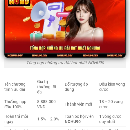
Tổng hợp những ưu đãi hot nhất NOHU90
Giá trị
Tên chương
Đối tượng áp
Điều kiện vòng
thưởng tối
trình ưu đãi
dụng
cược
đa
Thưởng nạp
8.888.000
18 – 20 vòng
Thành viên mới
đầu 100%
VND
cược
Hoàn trả mỗi
Toàn bộ hội viên
1 vòng cược
1.5% – 2.0%
ngày
NOHU90
duy nhất