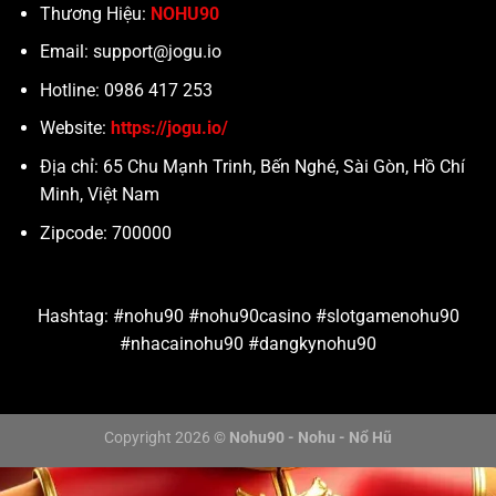
Thương Hiệu:
NOHU90
Email:
support@jogu.io
Hotline: 0986 417 253
Website:
https://jogu.io/
Địa chỉ: 65 Chu Mạnh Trinh, Bến Nghé, Sài Gòn, Hồ Chí
Minh, Việt Nam
Zipcode: 700000
Hashtag: #nohu90 #nohu90casino #slotgamenohu90
#nhacainohu90 #dangkynohu90
Copyright 2026 ©
Nohu90 - Nohu - Nổ Hũ