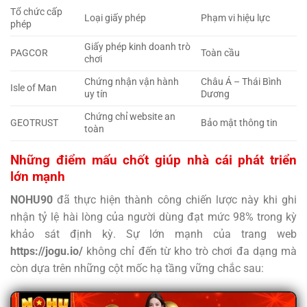
Tổ chức cấp
Loại giấy phép
Phạm vi hiệu lực
phép
Giấy phép kinh doanh trò
PAGCOR
Toàn cầu
chơi
Chứng nhận vận hành
Châu Á – Thái Bình
Isle of Man
uy tín
Dương
Chứng chỉ website an
GEOTRUST
Bảo mật thông tin
toàn
Những điểm mấu chốt giúp nhà cái phát triển
lớn mạnh
NOHU90
đã thực hiện thành công chiến lược này khi ghi
nhận tỷ lệ hài lòng của người dùng đạt mức 98% trong kỳ
khảo sát định kỳ. Sự lớn mạnh của trang web
https://jogu.io/
không chỉ đến từ kho trò chơi đa dạng mà
còn dựa trên những cột mốc hạ tầng vững chắc sau: