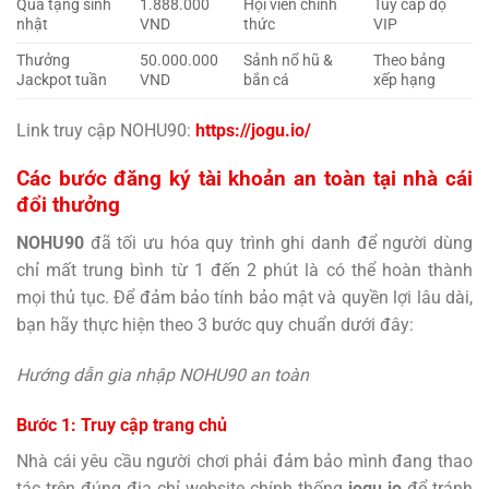
Quà tặng sinh
1.888.000
Hội viên chính
Tùy cấp độ
nhật
VND
thức
VIP
Thưởng
50.000.000
Sảnh nổ hũ &
Theo bảng
Jackpot tuần
VND
bắn cá
xếp hạng
Link truy cập NOHU90:
https://jogu.io/
Các bước đăng ký tài khoản an toàn tại nhà cái
đổi thưởng
NOHU90
đã tối ưu hóa quy trình ghi danh để người dùng
chỉ mất trung bình từ 1 đến 2 phút là có thể hoàn thành
mọi thủ tục. Để đảm bảo tính bảo mật và quyền lợi lâu dài,
bạn hãy thực hiện theo 3 bước quy chuẩn dưới đây:
Hướng dẫn gia nhập NOHU90 an toàn
Bước 1: Truy cập trang chủ
Nhà cái yêu cầu người chơi phải đảm bảo mình đang thao
tác trên đúng địa chỉ website chính thống
jogu.io
để tránh