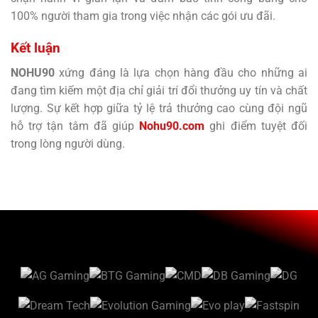
100% người tham gia trong việc nhận các gói ưu đãi.
Kết luận
NOHU90
xứng đáng là lựa chọn hàng đầu cho những ai
đang tìm kiếm một địa chỉ giải trí đổi thưởng uy tín và chất
lượng. Sự kết hợp giữa tỷ lệ trả thưởng cao cùng đội ngũ
hỗ trợ tận tâm đã giúp
Nohu90.com
ghi điểm tuyệt đối
trong lòng người dùng.