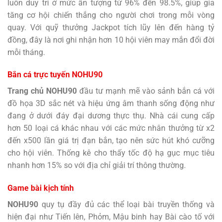
luôn duy trì ở mức ấn tượng từ 96% đến 98.5%, giúp gia
tăng cơ hội chiến thắng cho người chơi trong mỗi vòng
quay. Với quỹ thưởng Jackpot tích lũy lên đến hàng tỷ
đồng, đây là nơi ghi nhận hơn 10 hội viên may mắn đổi đời
mỗi tháng.
Bắn cá trực tuyến NOHU90
Trang chủ NOHU90
đầu tư mạnh mẽ vào sảnh bắn cá với
đồ họa 3D sắc nét và hiệu ứng âm thanh sống động như
đang ở dưới đáy đại dương thực thụ. Nhà cái cung cấp
hơn 50 loại cá khác nhau với các mức nhân thưởng từ x2
đến x500 lần giá trị đạn bắn, tạo nên sức hút khó cưỡng
cho hội viên. Thống kê cho thấy tốc độ hạ gục mục tiêu
nhanh hơn 15% so với địa chỉ giải trí thông thường.
Game bài kịch tính
NOHU90
quy tụ đầy đủ các thể loại bài truyền thống và
hiện đại như Tiến lên, Phỏm, Mậu binh hay Bài cào tố với