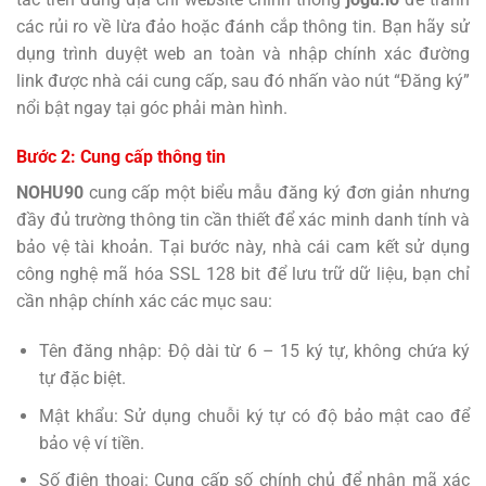
các rủi ro về lừa đảo hoặc đánh cắp thông tin. Bạn hãy sử
dụng trình duyệt web an toàn và nhập chính xác đường
link được nhà cái cung cấp, sau đó nhấn vào nút “Đăng ký”
nổi bật ngay tại góc phải màn hình.
Bước 2: Cung cấp thông tin
NOHU90
cung cấp một biểu mẫu đăng ký đơn giản nhưng
đầy đủ trường thông tin cần thiết để xác minh danh tính và
bảo vệ tài khoản. Tại bước này, nhà cái cam kết sử dụng
công nghệ mã hóa SSL 128 bit để lưu trữ dữ liệu, bạn chỉ
cần nhập chính xác các mục sau:
Tên đăng nhập: Độ dài từ 6 – 15 ký tự, không chứa ký
tự đặc biệt.
Mật khẩu: Sử dụng chuỗi ký tự có độ bảo mật cao để
bảo vệ ví tiền.
Số điện thoại: Cung cấp số chính chủ để nhận mã xác